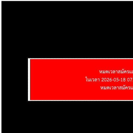
หมดเวลาสมัครแล
ในเวลา 2026-05-18 07:
หมดเวลาสมัครแล